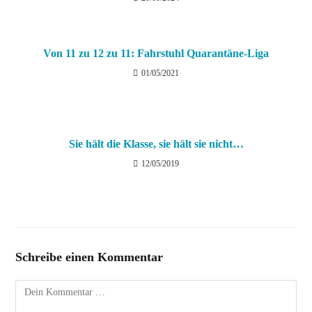
Von 11 zu 12 zu 11: Fahrstuhl Quarantäne-Liga
01/05/2021
Sie hält die Klasse, sie hält sie nicht…
12/05/2019
Schreibe einen Kommentar
Kommentar