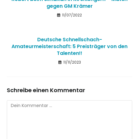
gegen GM Krämer
11/07/2022
Deutsche Schnellschach-
Amateurmeisterschaft: 5 Preisträger von den
Talenten!!
11/11/2023
Schreibe einen Kommentar
Kommentar