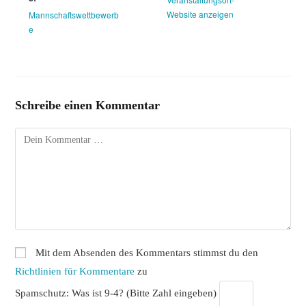
Website anzeigen
Mannschaftswettbewerb
e
Schreibe einen Kommentar
Kommentar
Mit dem Absenden des Kommentars stimmst du den
Richtlinien für Kommentare
zu
Spamschutz: Was ist 9-4? (Bitte Zahl eingeben)