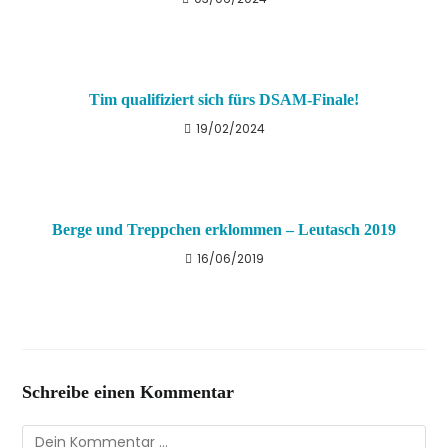
Tim qualifiziert sich fürs DSAM-Finale!
19/02/2024
Berge und Treppchen erklommen – Leutasch 2019
16/06/2019
Schreibe einen Kommentar
Kommentar