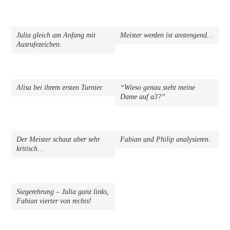
Julia gleich am Anfang mit
Meister werden ist anstengend…
Ausrufezeichen.
Alisa bei ihrem ersten Turnier.
“Wieso genau steht meine
Dame auf a3?”
Der Meister schaut aber sehr
Fabian und Philip analysieren.
kritisch…
Siegerehrung – Julia ganz links,
Fabian vierter von rechts!