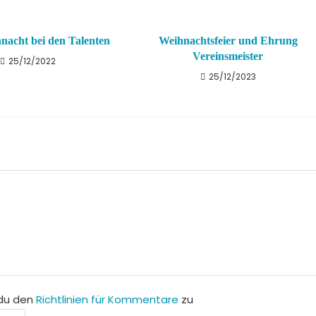
nacht bei den Talenten
Weihnachtsfeier und Ehrung
Vereinsmeister
25/12/2022
25/12/2023
du den
Richtlinien für Kommentare
zu