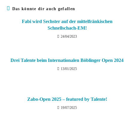
Das könnte dir auch gefallen
Fabi wird Sechster auf der mittelfränkischen
Schnellschach-EM!
24/04/2023
Drei Talente beim Internationalen Böblinger Open 2024
13/01/2025
Zabo-Open 2025 – featured by Talente!
19/07/2025