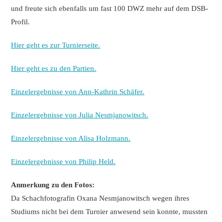
und freute sich ebenfalls um fast 100 DWZ mehr auf dem DSB-
Profil.
Hier geht es zur Turnierseite.
Hier geht es zu den Partien.
Einzelergebnisse von Ann-Kathrin Schäfer.
Einzelergebnisse von Julia Nesmjanowitsch.
Einzelergebnisse von Alisa Holzmann.
Einzelergebnisse von Philip Held.
Anmerkung zu den Fotos:
Da Schachfotografin Oxana Nesmjanowitsch wegen ihres
Studiums nicht bei dem Turnier anwesend sein konnte, mussten