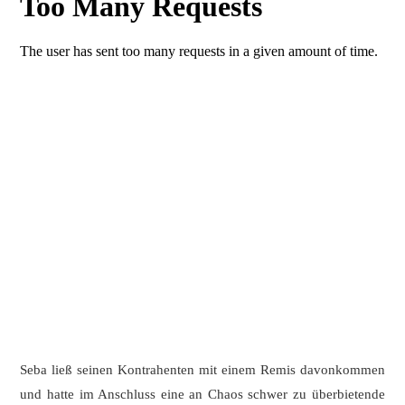
Seba ließ seinen Kontrahenten mit einem Remis davonkommen
und hatte im Anschluss eine an Chaos schwer zu überbietende