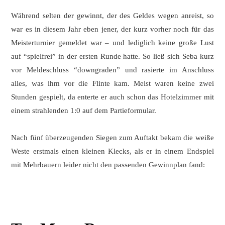
Während selten der gewinnt, der des Geldes wegen anreist, so
war es in diesem Jahr eben jener, der kurz vorher noch für das
Meisterturnier gemeldet war – und lediglich keine große Lust
auf “spielfrei” in der ersten Runde hatte. So ließ sich Seba kurz
vor Meldeschluss “downgraden” und rasierte im Anschluss
alles, was ihm vor die Flinte kam. Meist waren keine zwei
Stunden gespielt, da enterte er auch schon das Hotelzimmer mit
einem strahlenden 1:0 auf dem Partieformular.
Nach fünf überzeugenden Siegen zum Auftakt bekam die weiße
Weste erstmals einen kleinen Klecks, als er in einem Endspiel
mit Mehrbauern leider nicht den passenden Gewinnplan fand: