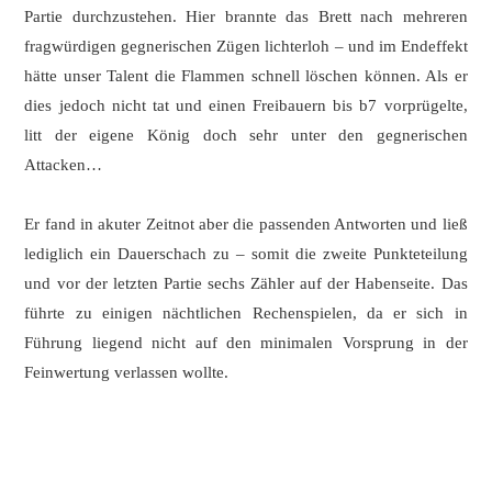
Partie durchzustehen. Hier brannte das Brett nach mehreren
fragwürdigen gegnerischen Zügen lichterloh – und im Endeffekt
hätte unser Talent die Flammen schnell löschen können. Als er
dies jedoch nicht tat und einen Freibauern bis b7 vorprügelte,
litt der eigene König doch sehr unter den gegnerischen
Attacken…
Er fand in akuter Zeitnot aber die passenden Antworten und ließ
lediglich ein Dauerschach zu – somit die zweite Punkteteilung
und vor der letzten Partie sechs Zähler auf der Habenseite. Das
führte zu einigen nächtlichen Rechenspielen, da er sich in
Führung liegend nicht auf den minimalen Vorsprung in der
Feinwertung verlassen wollte.