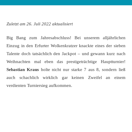
Zuletzt am 26. Juli 2022 aktualisiert
Big Bang zum Jahresabschluss! Bei unserem alljährlichen
Einzug in den Erfurter Wolkenkratzer knackte eines der sieben
Talente doch tatsächlich den Jackpot – und gewann kurz nach
Weihnachten mal eben das prestigeträchtige Hauptturnier!
Sebastian Kraus
holte nicht nur starke 7 aus 8, sondern ließ
auch schachlich wirklich gar keinen Zweifel an einem
verdienten Turniersieg aufkommen.