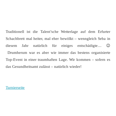
Traditionell ist die Talent’sche Wetterlage auf dem Erfurter
Schachbrett mal heiter, mal eher bewölkt – wenngleich Seba in
diesem Jahr natürlich für einiges entschädigte… 😉
Drumherum war es aber wie immer das bestens organisierte
Top-Event in einer traumhaften Lage. Wir kommen – sofern es
das Gesundheitsamt zulässt – natürlich wieder!
Turnierseite