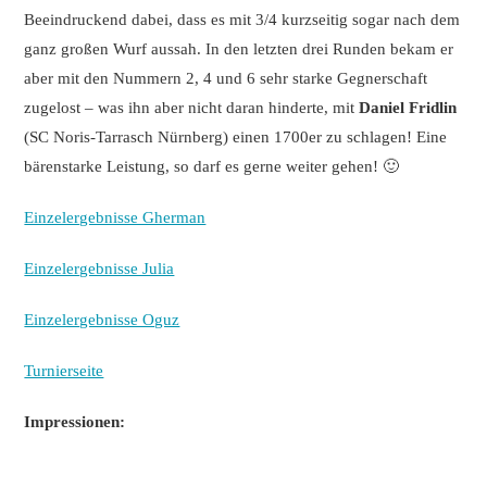
Beeindruckend dabei, dass es mit 3/4 kurzseitig sogar nach dem
ganz großen Wurf aussah. In den letzten drei Runden bekam er
aber mit den Nummern 2, 4 und 6 sehr starke Gegnerschaft
zugelost – was ihn aber nicht daran hinderte, mit
Daniel Fridlin
(SC Noris-Tarrasch Nürnberg) einen 1700er zu schlagen! Eine
bärenstarke Leistung, so darf es gerne weiter gehen! 🙂
Einzelergebnisse Gherman
Einzelergebnisse Julia
Einzelergebnisse Oguz
Turnierseite
Impressionen: