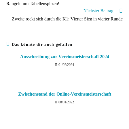
Rangeln um Tabellenspitzen!
Nächster Beitrag
Zweite rockt sich durch die K1: Vierter Sieg in vierter Runde
Das könnte dir auch gefallen
Ausschreibung zur Vereinsmeisterschaft 2024
01/02/2024
Zwischenstand der Online-Vereinsmeisterschaft
08/01/2022