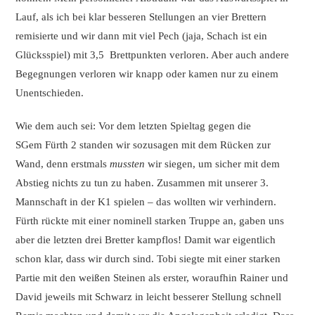
Lauf, als ich bei klar besseren Stellungen an vier Brettern
remisierte und wir dann mit viel Pech (jaja, Schach ist ein
Glücksspiel) mit 3,5 Brettpunkten verloren. Aber auch andere
Begegnungen verloren wir knapp oder kamen nur zu einem
Unentschieden.
Wie dem auch sei: Vor dem letzten Spieltag gegen die
SGem Fürth 2 standen wir sozusagen mit dem Rücken zur
Wand, denn erstmals
mussten
wir siegen, um sicher mit dem
Abstieg nichts zu tun zu haben. Zusammen mit unserer 3.
Mannschaft in der K1 spielen – das wollten wir verhindern.
Fürth rückte mit einer nominell starken Truppe an, gaben uns
aber die letzten drei Bretter kampflos! Damit war eigentlich
schon klar, dass wir durch sind. Tobi siegte mit einer starken
Partie mit den weißen Steinen als erster, woraufhin Rainer und
David jeweils mit Schwarz in leicht besserer Stellung schnell