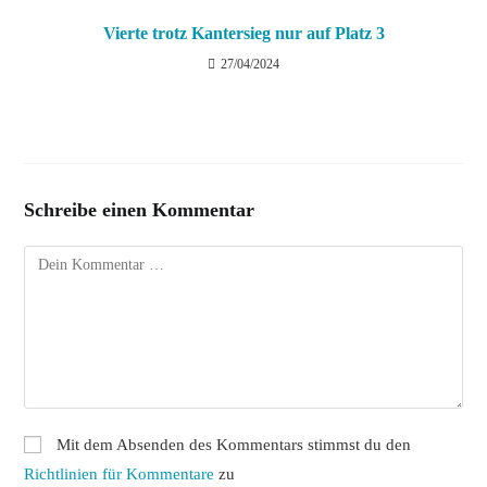
Vierte trotz Kantersieg nur auf Platz 3
27/04/2024
Schreibe einen Kommentar
Kommentar
Mit dem Absenden des Kommentars stimmst du den
Richtlinien für Kommentare
zu