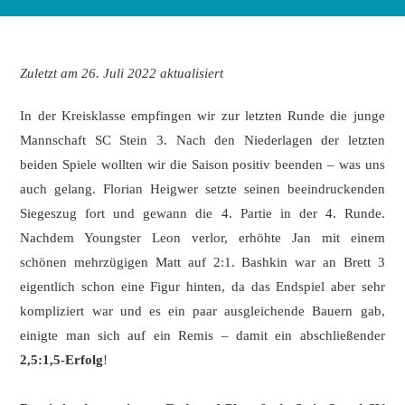
Zuletzt am 26. Juli 2022 aktualisiert
In der Kreisklasse empfingen wir zur letzten Runde die junge
Mannschaft SC Stein 3. Nach den Niederlagen der letzten
beiden Spiele wollten wir die Saison positiv beenden – was uns
auch gelang. Florian Heigwer setzte seinen beeindruckenden
Siegeszug fort und gewann die 4. Partie in der 4. Runde.
Nachdem Youngster Leon verlor, erhöhte Jan mit einem
schönen mehrzügigen Matt auf 2:1. Bashkin war an Brett 3
eigentlich schon eine Figur hinten, da das Endspiel aber sehr
kompliziert war und es ein paar ausgleichende Bauern gab,
einigte man sich auf ein Remis – damit ein abschließender
2,5:1,5-Erfolg
!