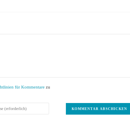
htlinien für Kommentare
zu