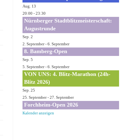
Aug.
13
20:00
-
23:30
Nürnberger Stadtblitzmeisterschaft:
Augustrunde
Sep.
2
2. September
-
6. September
8. Bamberg-Open
Sep.
5
5. September
-
6. September
VON UNS: 4. Blitz-Marathon (24h-
Blitz 2026)
Sep.
25
25. September
-
27. September
Forchheim-Open 2026
Kalender anzeigen