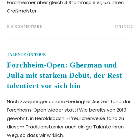
Forchheimer aber gleich 4 Stammspieler, u.a. ihren
Großmeister…
0 KOMMENTARE
30/11/2022
TALENTE ON TOUR
Forchheim-Open: Gherman und
Julia mit starkem Debüt, der Rest
talentiert vor sich hin
Nach zweijähriger corona-bedingter Auszeit fand das
Forchheim-Open wieder statt! Wie bereits von 2019
gewohnt, in Heroldsbach. Erfreulicherweise fand zu
diesem Traditionsturnier auch einige Talente ihren
Weg, so dass wir wirklich…