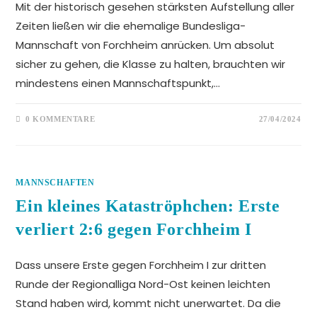
Mit der historisch gesehen stärksten Aufstellung aller
Zeiten ließen wir die ehemalige Bundesliga-
Mannschaft von Forchheim anrücken. Um absolut
sicher zu gehen, die Klasse zu halten, brauchten wir
mindestens einen Mannschaftspunkt,…
0 KOMMENTARE
27/04/2024
MANNSCHAFTEN
Ein kleines Kataströphchen: Erste
verliert 2:6 gegen Forchheim I
Dass unsere Erste gegen Forchheim I zur dritten
Runde der Regionalliga Nord-Ost keinen leichten
Stand haben wird, kommt nicht unerwartet. Da die