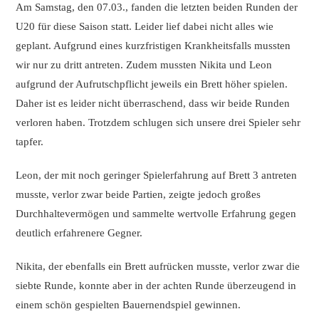
Am Samstag, den 07.03., fanden die letzten beiden Runden der
U20 für diese Saison statt. Leider lief dabei nicht alles wie
geplant. Aufgrund eines kurzfristigen Krankheitsfalls mussten
wir nur zu dritt antreten. Zudem mussten Nikita und Leon
aufgrund der Aufrutschpflicht jeweils ein Brett höher spielen.
Daher ist es leider nicht überraschend, dass wir beide Runden
verloren haben. Trotzdem schlugen sich unsere drei Spieler sehr
tapfer.
Leon, der mit noch geringer Spielerfahrung auf Brett 3 antreten
musste, verlor zwar beide Partien, zeigte jedoch großes
Durchhaltevermögen und sammelte wertvolle Erfahrung gegen
deutlich erfahrenere Gegner.
Nikita, der ebenfalls ein Brett aufrücken musste, verlor zwar die
siebte Runde, konnte aber in der achten Runde überzeugend in
einem schön gespielten Bauernendspiel gewinnen.