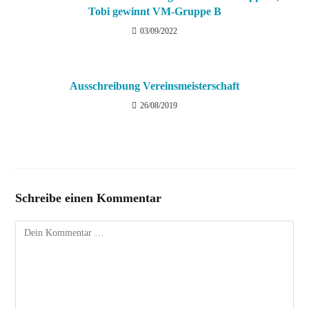
Tobi gewinnt VM-Gruppe B
03/09/2022
Ausschreibung Vereinsmeisterschaft
26/08/2019
Schreibe einen Kommentar
Kommentar