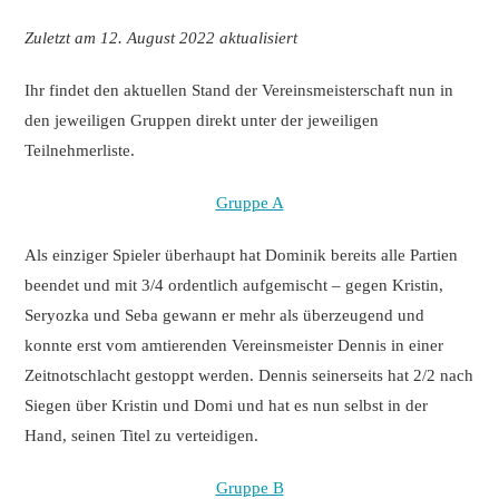
Zuletzt am 12. August 2022 aktualisiert
Ihr findet den aktuellen Stand der Vereinsmeisterschaft nun in
den jeweiligen Gruppen direkt unter der jeweiligen
Teilnehmerliste.
Gruppe A
Als einziger Spieler überhaupt hat Dominik bereits alle Partien
beendet und mit 3/4 ordentlich aufgemischt – gegen Kristin,
Seryozka und Seba gewann er mehr als überzeugend und
konnte erst vom amtierenden Vereinsmeister Dennis in einer
Zeitnotschlacht gestoppt werden. Dennis seinerseits hat 2/2 nach
Siegen über Kristin und Domi und hat es nun selbst in der
Hand, seinen Titel zu verteidigen.
Gruppe B