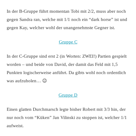
In der B-Gruppe führt momentan Tobi mit 2/2, muss aber noch
gegen Sandra ran, welche mit 1/1 noch ein “dark horse” ist und
gegen Kay, welcher wohl der unangenehmste Gegner ist.
Gruppe C
In der C-Gruppe sind erst 2 (in Worten: ZWEI!) Partien gespielt
worden – und beide von David, der damit das Feld mit 1,5
Punkten logischerweise anführt. Da gibts wohl noch ordentlich
was aufzuholen… 😉
Gruppe D
Einen glatten Durchmarsch legte bisher Robert mit 3/3 hin, der
nur noch vom “Küken” Jan Vilinski zu stoppen ist, welcher 1/1
aufweist.