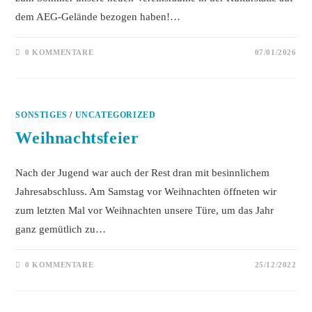
dem AEG-Gelände bezogen haben!…
0 KOMMENTARE
07/01/2026
SONSTIGES
/
UNCATEGORIZED
Weihnachtsfeier
Nach der Jugend war auch der Rest dran mit besinnlichem
Jahresabschluss. Am Samstag vor Weihnachten öffneten wir
zum letzten Mal vor Weihnachten unsere Türe, um das Jahr
ganz gemütlich zu…
0 KOMMENTARE
25/12/2022