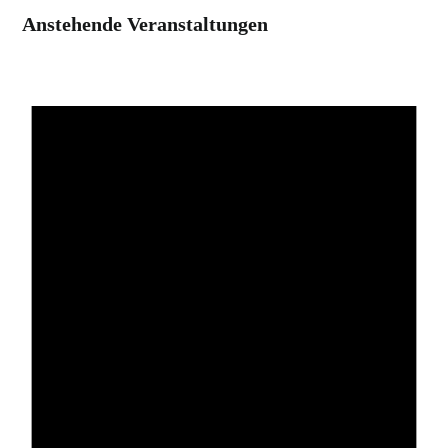
Anstehende Veranstaltungen