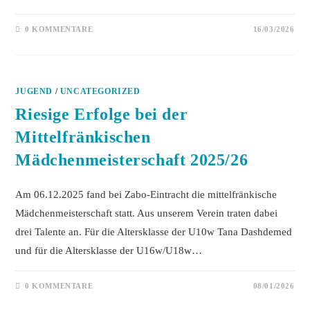
0 KOMMENTARE
16/03/2026
JUGEND
/
UNCATEGORIZED
Riesige Erfolge bei der
Mittelfränkischen
Mädchenmeisterschaft 2025/26
Am 06.12.2025 fand bei Zabo-Eintracht die mittelfränkische
Mädchenmeisterschaft statt. Aus unserem Verein traten dabei
drei Talente an. Für die Altersklasse der U10w Tana Dashdemed
und für die Altersklasse der U16w/U18w…
0 KOMMENTARE
08/01/2026