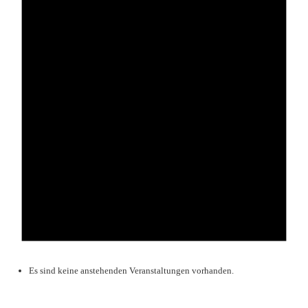
Es sind keine anstehenden Veranstaltungen vorhanden.