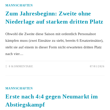
MANNSCHAFTEN
Zum Jahresbeginn: Zweite ohne
Niederlage auf starkem dritten Platz
Obwohl die Zweite diese Saison mit ordentlich Personalnot
kämpfen muss (zwei Einsätze zu siebt, bereits 6 Ersatzeinsätze),
steht sie auf einem in dieser Form nicht erwarteten dritten Platz
nach vier…
0 KOMMENTARE
07/01/2026
MANNSCHAFTEN
Erste nach 4:4 gegen Neumarkt im
Abstiegskampf