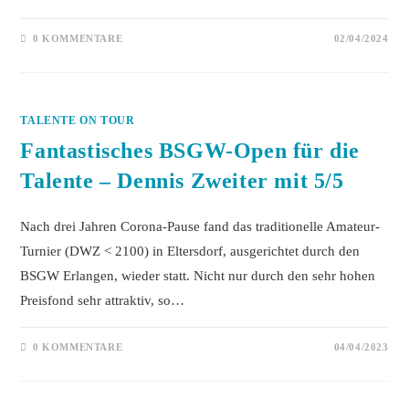
0 KOMMENTARE
02/04/2024
TALENTE ON TOUR
Fantastisches BSGW-Open für die
Talente – Dennis Zweiter mit 5/5
Nach drei Jahren Corona-Pause fand das traditionelle Amateur-
Turnier (DWZ < 2100) in Eltersdorf, ausgerichtet durch den
BSGW Erlangen, wieder statt. Nicht nur durch den sehr hohen
Preisfond sehr attraktiv, so…
0 KOMMENTARE
04/04/2023