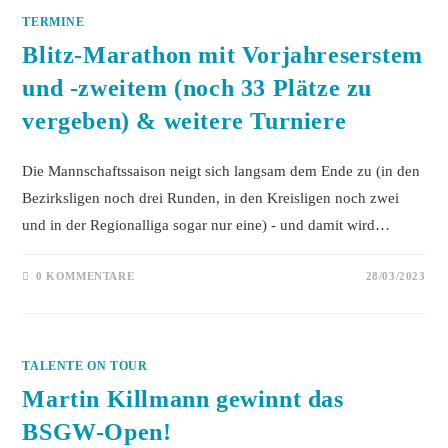
TERMINE
Blitz-Marathon mit Vorjahreserstem
und -zweitem (noch 33 Plätze zu
vergeben) & weitere Turniere
Die Mannschaftssaison neigt sich langsam dem Ende zu (in den
Bezirksligen noch drei Runden, in den Kreisligen noch zwei
und in der Regionalliga sogar nur eine) - und damit wird…
0 KOMMENTARE
28/03/2023
TALENTE ON TOUR
Martin Killmann gewinnt das
BSGW-Open!