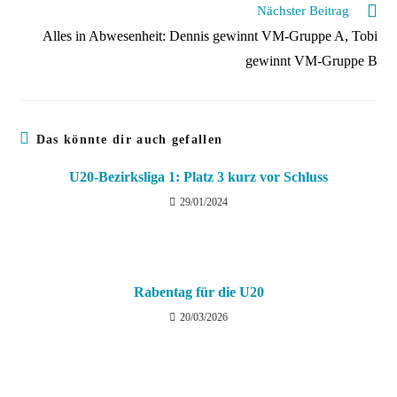
Nächster Beitrag
Alles in Abwesenheit: Dennis gewinnt VM-Gruppe A, Tobi
gewinnt VM-Gruppe B
Das könnte dir auch gefallen
U20-Bezirksliga 1: Platz 3 kurz vor Schluss
29/01/2024
Rabentag für die U20
20/03/2026