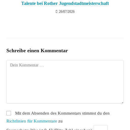
Talente bei Rother Jugendstadtmeisterschaft
26/07/2026
Schreibe einen Kommentar
Kommentar
Mit dem Absenden des Kommentars stimmst du den
Richtlinien für Kommentare
zu