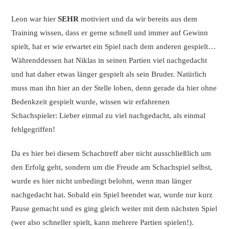
Leon war hier
SEHR
motiviert und da wir bereits aus dem
Training wissen, dass er gerne schnell und immer auf Gewinn
spielt, hat er wie erwartet ein Spiel nach dem anderen gespielt…
Währenddessen hat Niklas in seinen Partien viel nachgedacht
und hat daher etwas länger gespielt als sein Bruder. Natürlich
muss man ihn hier an der Stelle loben, denn gerade da hier ohne
Bedenkzeit gespielt wurde, wissen wir erfahrenen
Schachspieler: Lieber einmal zu viel nachgedacht, als einmal
fehlgegriffen!
Da es hier bei diesem Schachtreff aber nicht ausschließlich um
den Erfolg geht, sondern um die Freude am Schachspiel selbst,
wurde es hier nicht unbedingt belohnt, wenn man länger
nachgedacht hat. Sobald ein Spiel beendet war, wurde nur kurz
Pause gemacht und es ging gleich weiter mit dem nächsten Spiel
(wer also schneller spielt, kann mehrere Partien spielen!).