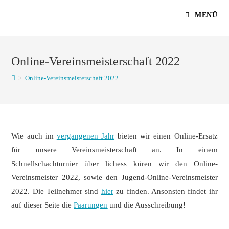
Zum
MENÜ
Inhalt
springen
Online-Vereinsmeisterschaft 2022
>
Online-Vereinsmeisterschaft 2022
Wie auch im
vergangenen Jahr
bieten wir einen Online-Ersatz
für unsere Vereinsmeisterschaft an. In einem
Schnellschachturnier über lichess küren wir den Online-
Vereinsmeister 2022, sowie den Jugend-Online-Vereinsmeister
2022. Die Teilnehmer sind
hier
zu finden. Ansonsten findet ihr
auf dieser Seite die
Paarungen
und die Ausschreibung!