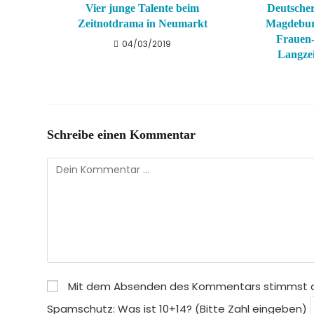
Vier junge Talente beim
Deutscher
Zeitnotdrama in Neumarkt
Magdeburg
Frauen-
04/03/2019
Langzei
Schreibe einen Kommentar
Kommentar
Mit dem Absenden des Kommentars stimmst 
Spamschutz: Was ist 10+14? (Bitte Zahl eingeben)