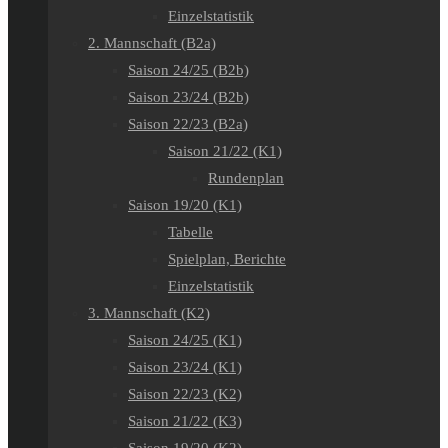
Einzelstatistik
2. Mannschaft (B2a)
Saison 24/25 (B2b)
Saison 23/24 (B2b)
Saison 22/23 (B2a)
Saison 21/22 (K1)
Rundenplan
Saison 19/20 (K1)
Tabelle
Spielplan, Berichte
Einzelstatistik
3. Mannschaft (K2)
Saison 24/25 (K1)
Saison 23/24 (K1)
Saison 22/23 (K2)
Saison 21/22 (K3)