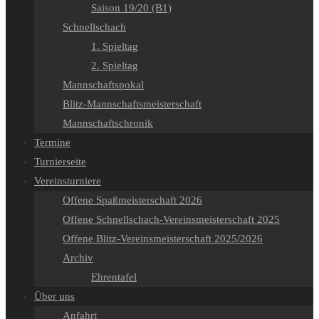
Saison 19/20 (B1)
Schnellschach
1. Spieltag
2. Spieltag
Mannschaftspokal
Blitz-Mannschaftsmeisterschaft
Mannschaftschronik
Termine
Turnierseite
Vereinsturniere
Offene Spaßmeisterschaft 2026
Offene Schnellschach-Vereinsmeisterschaft 2025
Offene Blitz-Vereinsmeisterschaft 2025/2026
Archiv
Ehrentafel
Über uns
Anfahrt