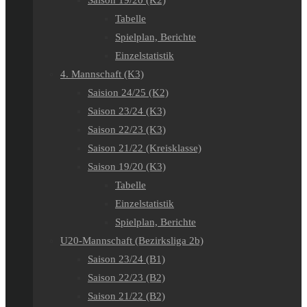
Saison 19/20 (K2)
Tabelle
Spielplan, Berichte
Einzelstatistik
4. Mannschaft (K3)
Saision 24/25 (K2)
Saison 23/24 (K3)
Saison 22/23 (K3)
Saison 21/22 (Kreisklasse)
Saison 19/20 (K3)
Tabelle
Einzelstatistik
Spielplan, Berichte
U20-Mannschaft (Bezirksliga 2b)
Saison 23/24 (B1)
Saison 22/23 (B2)
Saison 21/22 (B2)