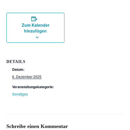
Zum Kalender
hinzufügen
DETAILS
Datum:
6. Dezember 2025
Veranstaltungskategorie:
Sonstiges
Schreibe einen Kommentar