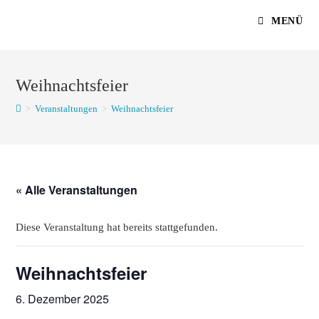
Zum
MENÜ
Inhalt
springen
Weihnachtsfeier
>
Veranstaltungen
>
Weihnachtsfeier
« Alle Veranstaltungen
Diese Veranstaltung hat bereits stattgefunden.
Weihnachtsfeier
6. Dezember 2025