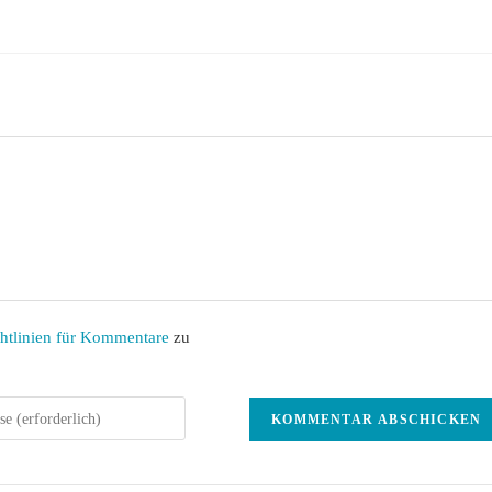
htlinien für Kommentare
zu