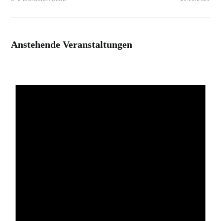
Anstehende Veranstaltungen