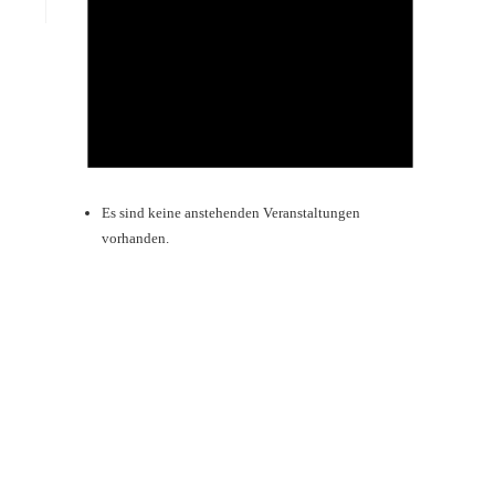
Es sind keine anstehenden Veranstaltungen
vorhanden.