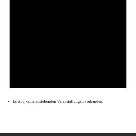
Es sind keine anstehenden Veranstaltungen vorhanden.