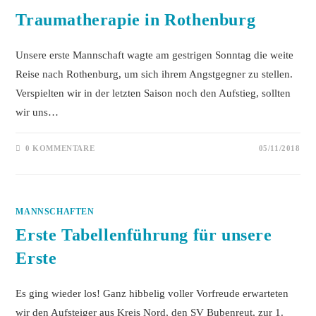
Traumatherapie in Rothenburg
Unsere erste Mannschaft wagte am gestrigen Sonntag die weite
Reise nach Rothenburg, um sich ihrem Angstgegner zu stellen.
Verspielten wir in der letzten Saison noch den Aufstieg, sollten
wir uns…
0 KOMMENTARE
05/11/2018
MANNSCHAFTEN
Erste Tabellenführung für unsere
Erste
Es ging wieder los! Ganz hibbelig voller Vorfreude erwarteten
wir den Aufsteiger aus Kreis Nord, den SV Bubenreut, zur 1.