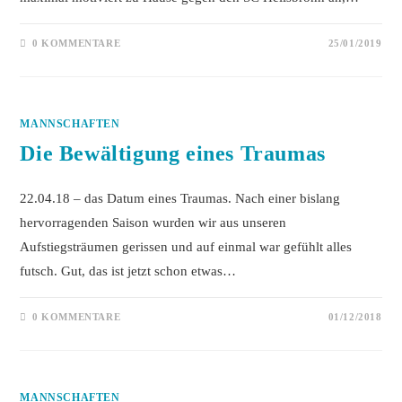
0 KOMMENTARE
25/01/2019
MANNSCHAFTEN
Die Bewältigung eines Traumas
22.04.18 – das Datum eines Traumas. Nach einer bislang
hervorragenden Saison wurden wir aus unseren
Aufstiegsträumen gerissen und auf einmal war gefühlt alles
futsch. Gut, das ist jetzt schon etwas…
0 KOMMENTARE
01/12/2018
MANNSCHAFTEN