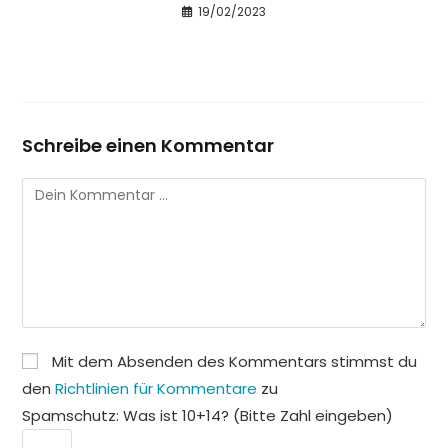
19/02/2023
Schreibe einen Kommentar
Kommentar
Mit dem Absenden des Kommentars stimmst du
den
Richtlinien für Kommentare
zu
Spamschutz: Was ist 10+14? (Bitte Zahl eingeben)