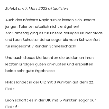
Zuletzt am 7. März 2023 aktualisiert
Auch das nächste Rapidturnier lassen sich unsere
jungen Talente natürlich nicht entgehen!
Am Samstag ging es für unsere fleißigen Brüder Niklas
und Leon Schuster daher sogar bis nach Schweinfurt
für insgesamt 7 Runden Schnellschach!
Und auch dieses Mal konnten die beiden an ihren
letzten Erfolgen guten anknüpfen und erspielten
beide sehr gute Ergebnisse:
Niklas landet in der U12 mit 3 Punkten auf dem 22.
Platz!
Leon schafft es in der U10 mit 5 Punkten sogar auf
Platz 6!