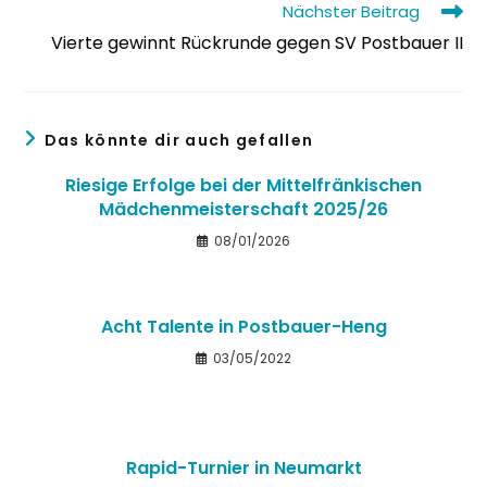
Nächster Beitrag
Vierte gewinnt Rückrunde gegen SV Postbauer II
Das könnte dir auch gefallen
Riesige Erfolge bei der Mittelfränkischen
Mädchenmeisterschaft 2025/26
08/01/2026
Acht Talente in Postbauer-Heng
03/05/2022
Rapid-Turnier in Neumarkt