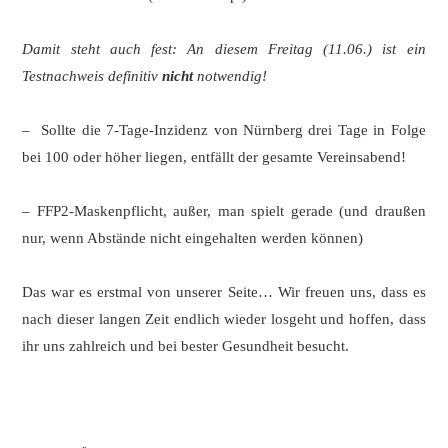
Damit steht auch fest: An diesem Freitag (11.06.) ist ein
Testnachweis definitiv
nicht
notwendig!
– Sollte die 7-Tage-Inzidenz von Nürnberg drei Tage in Folge
bei 100 oder höher liegen, entfällt der gesamte Vereinsabend!
– FFP2-Maskenpflicht, außer, man spielt gerade (und draußen
nur, wenn Abstände nicht eingehalten werden können)
Das war es erstmal von unserer Seite… Wir freuen uns, dass es
nach dieser langen Zeit endlich wieder losgeht und hoffen, dass
ihr uns zahlreich und bei bester Gesundheit besucht.