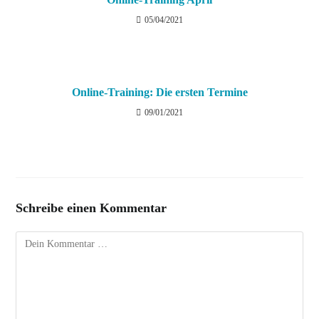
05/04/2021
Online-Training: Die ersten Termine
09/01/2021
Schreibe einen Kommentar
Kommentar