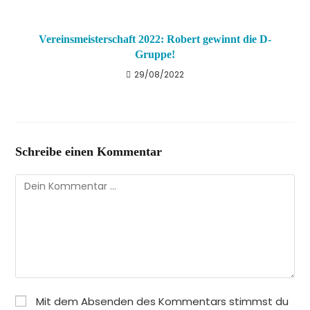
Vereinsmeisterschaft 2022: Robert gewinnt die D-
Gruppe!
29/08/2022
Schreibe einen Kommentar
Kommentar
Mit dem Absenden des Kommentars stimmst du