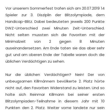
Vor unserem Sommerfest trafen sich am 20.07.2019 14
Spieler zur 3. Disziplin der Blitzolympiade, dem
Handicap-Blitz. Dabei bedeuteten jeweils 200 Punkte
DWZ-Unterschied zwei Minuten Zeit-Unterschied.
Nicht selten mussten sich die Favoriten mit der
Minimalzeit von 2 gegen 8 Minuten
auseinandersetzen. Am Ende taten sie das aber sehr
gut und am oberen Ende der Tabelle waren doch die
üblichen Verdächtigen zu sehen.
.
Nur die üblichen Verdächtigen? Nein! Der von
unbeugsamen Killmännern bevölkerte 2. Platz hörte
nicht auf, den Favoriten Widerstand zu leisten. Und so
holte sich Reinmar Killmann bei seiner ersten
Blitzolympiaden-Teilnahme in diesem Jahr mit 10
Punkten den 2. Platz. Weiter vorne landete nur sein