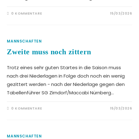
0 KOMMENTARE
15/03/2026
MANNSCHAFTEN
Zweite muss noch zittern
Trotz eines sehr guten Startes in die Saison muss
nach drei Niederlagen in Folge doch noch ein wenig
gezittert werden - nach der Niederlage gegen den
Tabellenführer SG Zirndorf/Maccabi Nürnberg…
0 KOMMENTARE
15/03/2026
MANNSCHAFTEN