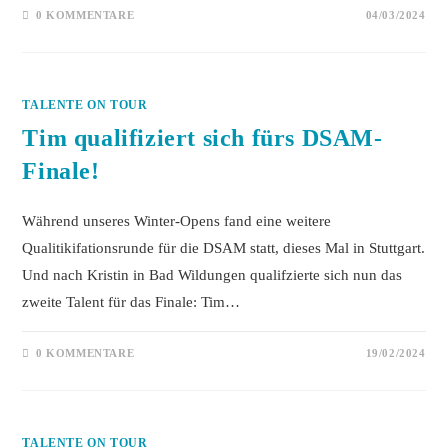
0 KOMMENTARE
04/03/2024
TALENTE ON TOUR
Tim qualifiziert sich fürs DSAM-
Finale!
Während unseres Winter-Opens fand eine weitere
Qualitikifationsrunde für die DSAM statt, dieses Mal in Stuttgart.
Und nach Kristin in Bad Wildungen qualifzierte sich nun das
zweite Talent für das Finale: Tim…
0 KOMMENTARE
19/02/2024
TALENTE ON TOUR