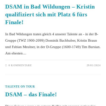
DSAM in Bad Wildungen – Kristin
qualifiziert sich mit Platz 6 fürs
Finale!
In Bad Wildungen traten gleich 4 unserer Talente an - in der B-
Gruppe (TWZ 1900-2099) Dominik Bachhuber, Kristin Braun
und Fabian Meulner, in der D-Gruppe (1600-1749) Tim Bursian.
Am ehesten…
0 KOMMENTARE
29/01/2024
TALENTE ON TOUR
DSAM – das Finale!