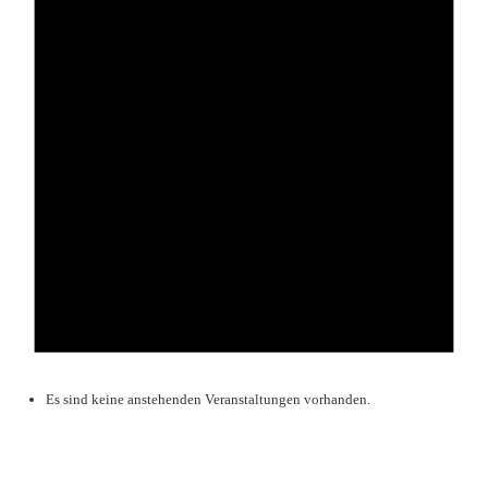
Es sind keine anstehenden Veranstaltungen vorhanden.