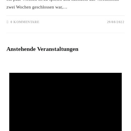
zwei Wochen geschlossen war,…
0 KOMMENTARE
29/08/2022
Anstehende Veranstaltungen