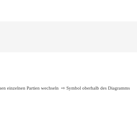
schen einzelnen Partien wechseln ⇨ Symbol oberhalb des Diagramms