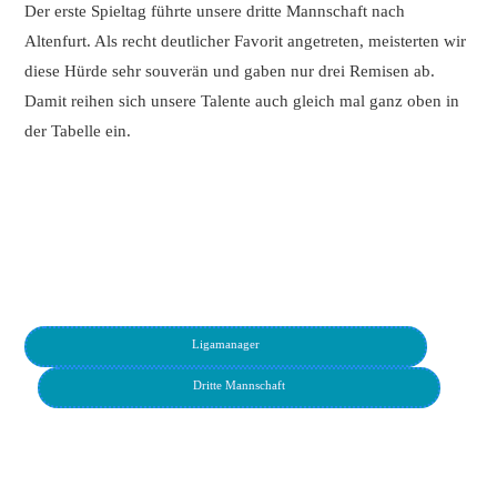
Der erste Spieltag führte unsere dritte Mannschaft nach
Altenfurt. Als recht deutlicher Favorit angetreten, meisterten wir
diese Hürde sehr souverän und gaben nur drei Remisen ab.
Damit reihen sich unsere Talente auch gleich mal ganz oben in
der Tabelle ein.
:
:
:
:
:
Ligamanager
Dritte Mannschaft
:
:
: