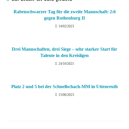
Rabenschwarzer Tag für die zweite Mannschaft: 2:6
gegen Rothenburg II
14/02/2023
Drei Mannschaften, drei Siege – sehr starker Start für
Talente in den Kreisligen
24/10/2021
Platz 2 und 5 bei der Schnellschach-MM in Uttenreuth
15/06/2023