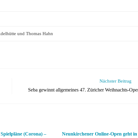
 Adelhütte und Thomas Hahn
Nächster Beitrag
Seba gewinnt allgemeines 47. Züricher Weihnachts-Ope
Spielpläne (Corona) –
Neunkirchener Online-Open geht in