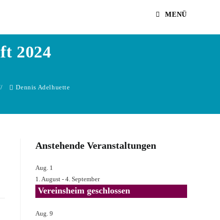
MENÜ
ft 2024
Dennis Adelhuette
Anstehende Veranstaltungen
Aug.
1
1. August
-
4. September
Vereinsheim geschlossen
Aug.
9