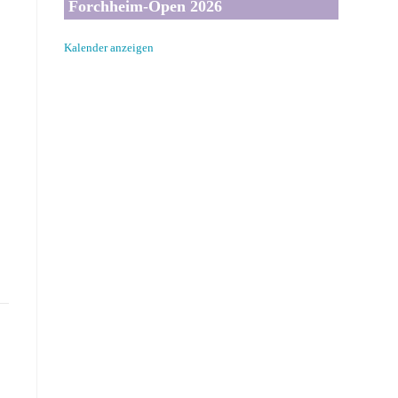
Forchheim-Open 2026
Kalender anzeigen