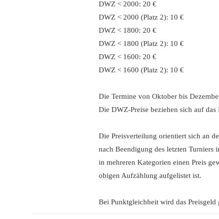
DWZ < 2000: 20 €
DWZ < 2000 (Platz 2): 10 €
DWZ < 1800: 20 €
DWZ < 1800 (Platz 2): 10 €
DWZ < 1600: 20 €
DWZ < 1600 (Platz 2): 10 €
Die Termine von Oktober bis Dezembe
Die DWZ-Preise beziehen sich auf das 
Die Preisverteilung orientiert sich an 
nach Beendigung des letzten Turniers 
in mehreren Kategorien einen Preis gewin
obigen Aufzählung aufgelistet ist.
Bei Punktgleichheit wird das Preisgeld g